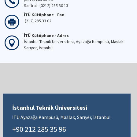
Santral : (0212) 285 30 13
İTÜ Kütüphane - Fax
(212) 285 33 02
İTÜ Kütüphane - Adres
İstanbul Teknik Üniversitesi, Ayazağa Kampüsü, Maslak
Sarıyer, İstanbul
İstanbul Teknik Üniversitesi
İTÜ Ayazağa Kampüsü, Maslak, Sarıyer, İstanbul
+90 212 285 35 96