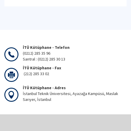
İTÜ Kütüphane - Telefon
(0212) 285 35 96
Santral : (0212) 285 30 13
İTÜ Kütüphane - Fax
(212) 285 33 02
İTÜ Kütüphane - Adres
İstanbul Teknik Üniversitesi, Ayazağa Kampüsü, Maslak
Sarıyer, İstanbul