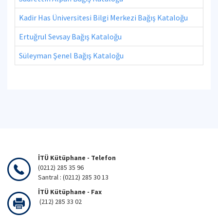
Kadir Has Üniversitesi Bilgi Merkezi Bağış Kataloğu
Ertuğrul Sevsay Bağış Kataloğu
Süleyman Şenel Bağış Kataloğu
İTÜ Kütüphane - Telefon
(0212) 285 35 96
Santral : (0212) 285 30 13
İTÜ Kütüphane - Fax
(212) 285 33 02