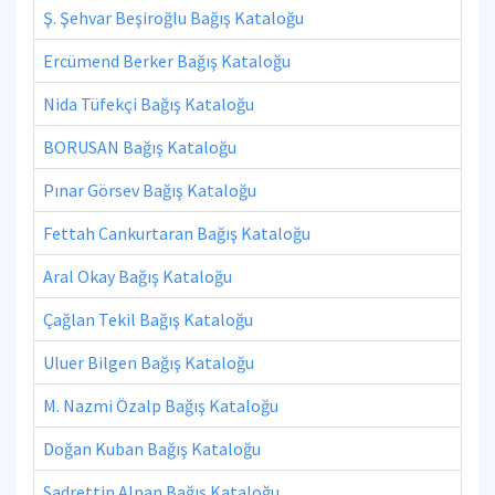
Ş. Şehvar Beşiroğlu Bağış Kataloğu
Ercümend Berker Bağış Kataloğu
Nida Tüfekçi Bağış Kataloğu
BORUSAN Bağış Kataloğu
Pınar Görsev Bağış Kataloğu
Fettah Cankurtaran Bağış Kataloğu
Aral Okay Bağış Kataloğu
Çağlan Tekil Bağış Kataloğu
Uluer Bilgen Bağış Kataloğu
M. Nazmi Özalp Bağış Kataloğu
Doğan Kuban Bağış Kataloğu
Sadrettin Alpan Bağış Kataloğu