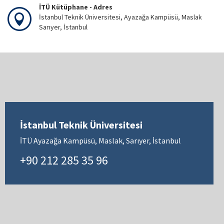
İTÜ Kütüphane - Adres
İstanbul Teknik Üniversitesi, Ayazağa Kampüsü, Maslak
Sarıyer, İstanbul
İstanbul Teknik Üniversitesi
İTÜ Ayazağa Kampüsü, Maslak, Sarıyer, İstanbul
+90 212 285 35 96