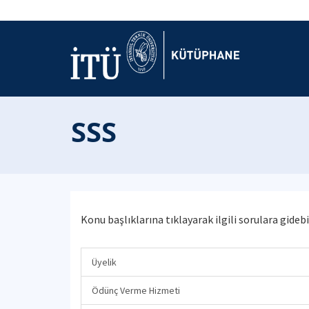
SSS
Konu başlıklarına tıklayarak ilgili sorulara gidebi
Üyelik
Ödünç Verme Hizmeti