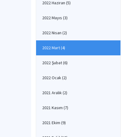
2022 Haziran
(5)
2022 Mayıs
(3)
2022 Nisan
(2)
2022 Mart
(4)
2022 Şubat
(6)
2022 Ocak
(2)
2021 Aralık
(2)
2021 Kasım
(7)
2021 Ekim
(9)