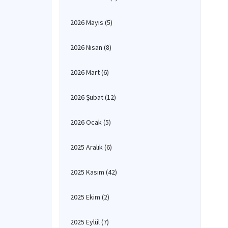
2026 Mayıs
(5)
2026 Nisan
(8)
2026 Mart
(6)
2026 Şubat
(12)
2026 Ocak
(5)
2025 Aralık
(6)
2025 Kasım
(42)
2025 Ekim
(2)
2025 Eylül
(7)