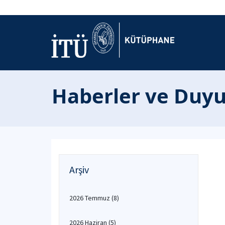
Haberler ve Duyu
Arşiv
2026 Temmuz
(8)
2026 Haziran
(5)