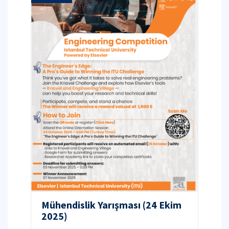
Mühendislik Yarışması (24 Ekim
2025)