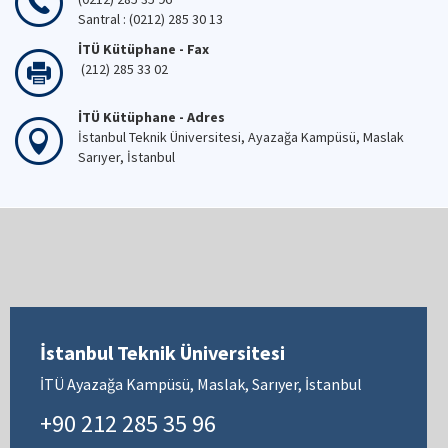
Santral : (0212) 285 30 13
İTÜ Kütüphane - Fax
(212) 285 33 02
İTÜ Kütüphane - Adres
İstanbul Teknik Üniversitesi, Ayazağa Kampüsü, Maslak
Sarıyer, İstanbul
İstanbul Teknik Üniversitesi
İTÜ Ayazağa Kampüsü, Maslak, Sarıyer, İstanbul
+90 212 285 35 96