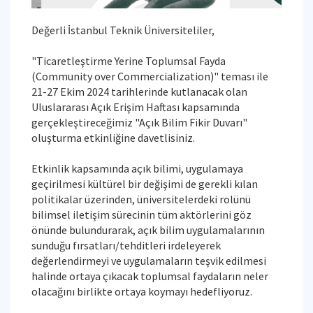
Değerli İstanbul Teknik Üniversiteliler,
"Ticaretleştirme Yerine Toplumsal Fayda
(Community over Commercialization)" teması ile
21-27 Ekim 2024 tarihlerinde kutlanacak olan
Uluslararası Açık Erişim Haftası kapsamında
gerçekleştireceğimiz "Açık Bilim Fikir Duvarı"
oluşturma etkinliğine davetlisiniz.
Etkinlik kapsamında açık bilimi, uygulamaya
geçirilmesi kültürel bir değişimi de gerekli kılan
politikalar üzerinden, üniversitelerdeki rolünü
bilimsel iletişim sürecinin tüm aktörlerini göz
önünde bulundurarak, açık bilim uygulamalarının
sunduğu fırsatları/tehditleri irdeleyerek
değerlendirmeyi ve uygulamaların teşvik edilmesi
halinde ortaya çıkacak toplumsal faydaların neler
olacağını birlikte ortaya koymayı hedefliyoruz.