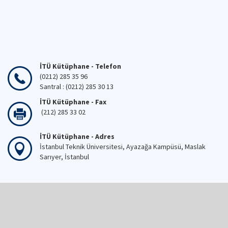
İTÜ Kütüphane - Telefon
(0212) 285 35 96
Santral : (0212) 285 30 13
İTÜ Kütüphane - Fax
(212) 285 33 02
İTÜ Kütüphane - Adres
İstanbul Teknik Üniversitesi, Ayazağa Kampüsü, Maslak
Sarıyer, İstanbul