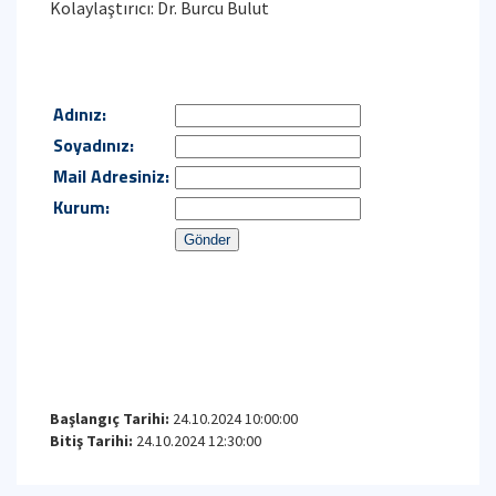
Kolaylaştırıcı: Dr. Burcu Bulut
Başlangıç Tarihi:
24.10.2024 10:00:00
Bitiş Tarihi:
24.10.2024 12:30:00