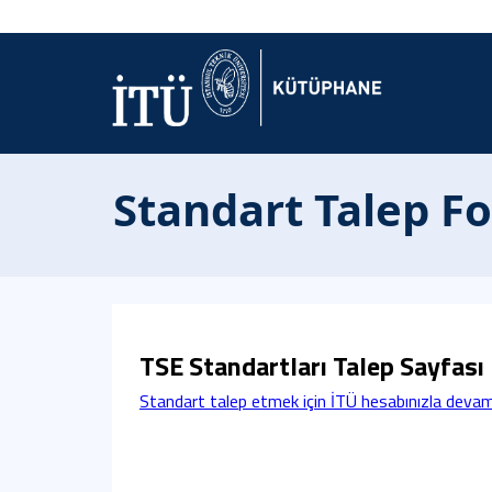
Standart Talep F