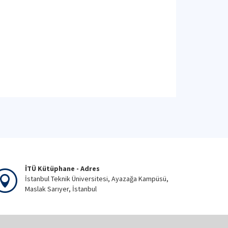
İTÜ Kütüphane - Adres
İstanbul Teknik Üniversitesi, Ayazağa Kampüsü,
Maslak Sarıyer, İstanbul