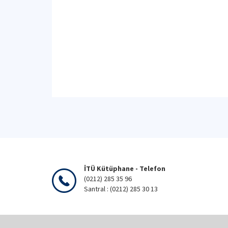
İTÜ Kütüphane - Telefon
(0212) 285 35 96
Santral : (0212) 285 30 13