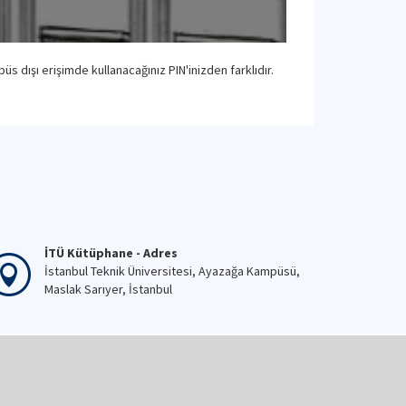
üs dışı erişimde kullanacağınız PIN'inizden farklıdır.
İTÜ Kütüphane - Adres
İstanbul Teknik Üniversitesi, Ayazağa Kampüsü,
Maslak Sarıyer, İstanbul